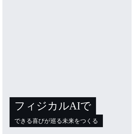
フィジカルAIで
できる喜びが巡る未来をつくる