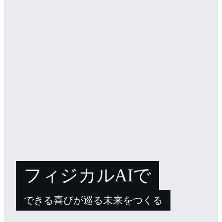
フィジカルAIで
できる喜びが巡る未来をつくる