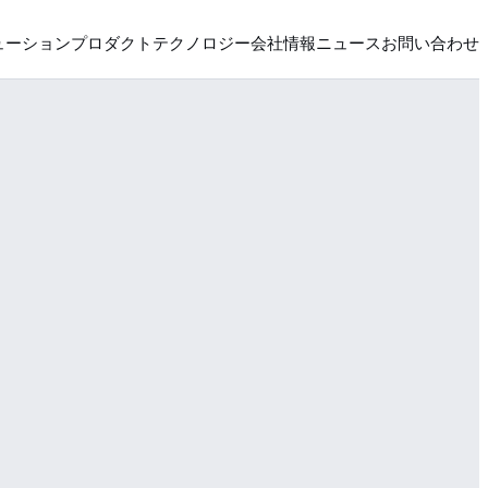
ューション
プロダクト
テクノロジー
会社情報
ニュース
お問い合わせ