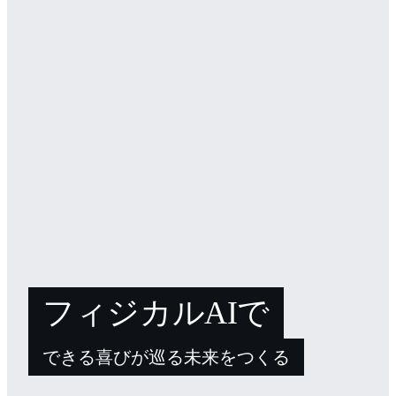
フィジカルAIで
できる喜びが巡る未来をつくる