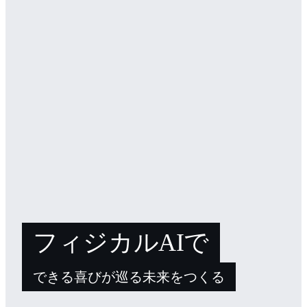
フィジカルAIで
できる喜びが巡る未来をつくる