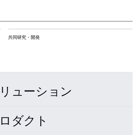
共同研究・開発
リューション
ロダクト