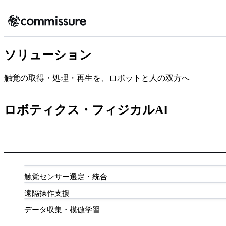
ソリューション
触覚の取得・処理・再生を、ロボットと人の双方へ
ロボティクス・フィジカルAI
触覚センサー選定・統合
遠隔操作支援
データ収集・模倣学習