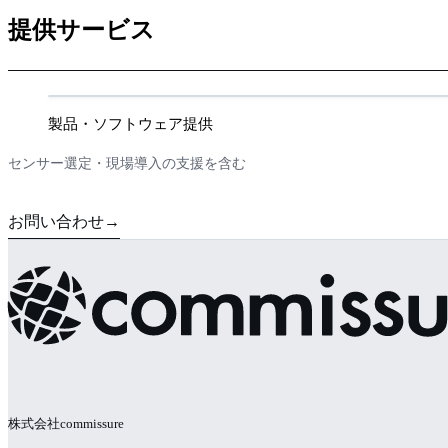
提供サービス
製品・ソフトウェア提供
センサー選定・現場導入の支援を含む
お問い合わせ
→
株式会社commissure