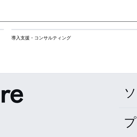
導入支援・コンサルティング
ソ
プ